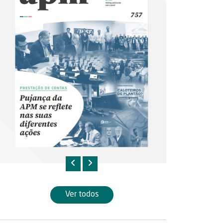
Ver todos