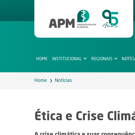
HOME
INSTITUCIONAL
REGIONAIS
NOTÍC
Home
Notícias
Ética e Crise Clim