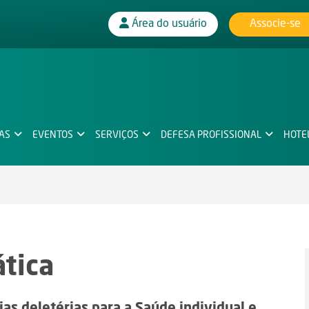
Associe-se
Área do usuário
IAS
EVENTOS
SERVIÇOS
DEFESA PROFISSIONAL
HOTE
ática