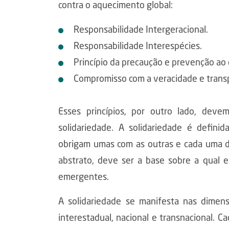
contra o aquecimento global:
Responsabilidade Intergeracional.
Responsabilidade Interespécies.
Princípio da precaução e prevenção ao
Compromisso com a veracidade e transp
Esses princípios, por outro lado, deve
solidariedade. A solidariedade é defin
obrigam umas com as outras e cada uma de
abstrato, deve ser a base sobre a qual e
emergentes.
A solidariedade se manifesta nas dimensõe
interestadual, nacional e transnacional.