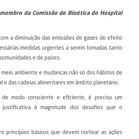
 membro da Comissão de Bioética do Hospital
 com a diminuição das emissões de gases de efeito
cessárias medidas urgentes a serem tomadas tanto
 comunidades e de países.
 meio ambiente e mudanças não só dos hábitos de
l e das cadeias alimentares em âmbito planetário.
de modo consciente e eficiente, é preciso um
justificativa à magnitude dos desafios que o
ro princípios básicos que devem nortear as ações