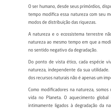
O ser humano, desde seus primórdios, di
tempo modifica essa natureza com seu m
modos de distribuição das riquezas.
A natureza e o ecossistema terrestre nã
natureza ao mesmo tempo em que a modifi
no sentido negativo da degradação.
Do ponto de vista ético, cada espécie vi
natureza, independente da sua utilidade.
dos recursos naturais não é apenas um imp
Como modificadores na natureza, somos 
vida no Planeta. O aquecimento global 
intimamente ligados à degradação da na