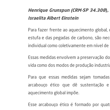
Henrique Grunspun (CRM-SP 34.308
)
,
Israelita Albert Einstein
Para fazer frente ao aquecimento global,
estufa e das pegadas de carbono, são ne
individual como coletivamente em nível de
Essas medidas envolvem a preservação do
vida como dos modos de produção industria
Para que essas medidas sejam tomadas 
arcabouço ético que dê sustentação e 
aquecimento global impõe.
Esse arcabouço ético é formado por quat