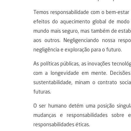
Temos responsabilidade com o bem-estar f
efeitos do aquecimento global de modo 
mundo mais seguro, mas também de estabe
aos outros. Negligenciando nossa resp
negligência e exploração para o futuro.
As políticas públicas, as inovações tecnol
com a longevidade em mente. Decisões 
sustentabilidade, minam o contrato soci
futuras.
O ser humano detém uma posição singula
mudanças e responsabilidades sobre e
responsabilidades éticas.