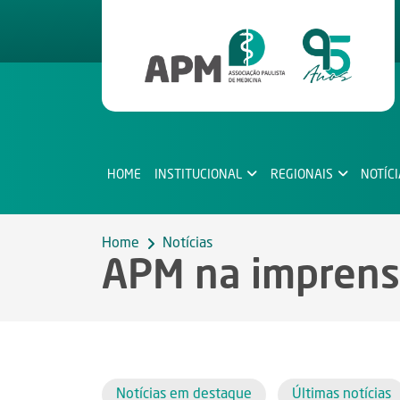
HOME
INSTITUCIONAL
REGIONAIS
NOTÍC
Home
Notícias
APM na impren
Notícias em destaque
Últimas notícias