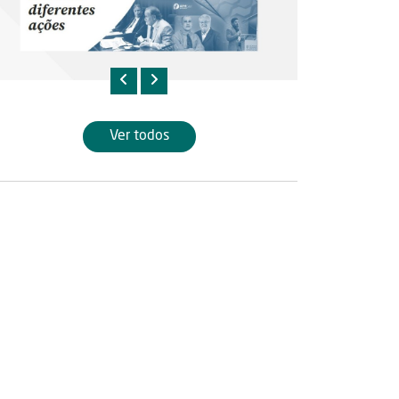
Ver todos