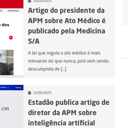
20/05/2025
Artigo do presidente da
APM sobre Ato Médico é
publicado pela Medicina
S/A
A lei que regula o ato médico é mais
relevante do que nunca, pois vem sendo
descumprida de [...]
12/05/2025
Estadão publica artigo de
diretor da APM sobre
inteligência artificial