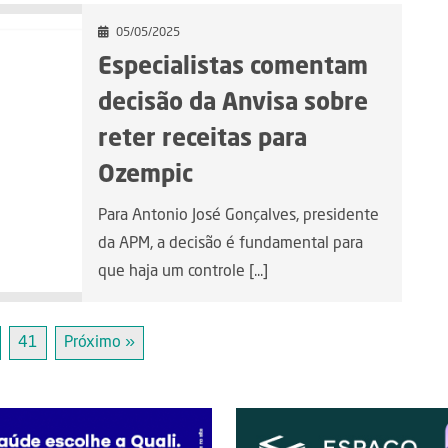
05/05/2025
Especialistas comentam
decisão da Anvisa sobre
reter receitas para
Ozempic
Para Antonio José Gonçalves, presidente
da APM, a decisão é fundamental para
que haja um controle [...]
41
Próximo »