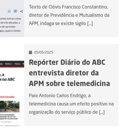
Texto de Clóvis Francisco Constantino,
diretor de Previdência e Mutualismo da
APM, indaga se existe sigilo [...]
05/05/2025
Repórter Diário do ABC
entrevista diretor da
APM sobre telemedicina
Para Antonio Carlos Endrigo, a
telemedicina causa um efeito positivo na
organização do serviço público de [...]