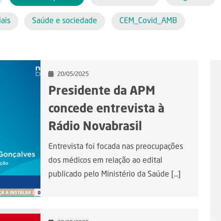
ais
Saúde e sociedade
CEM_Covid_AMB
20/05/2025
Presidente da APM
concede entrevista à
Rádio Novabrasil
Entrevista foi focada nas preocupações
dos médicos em relação ao edital
publicado pelo Ministério da Saúde [...]