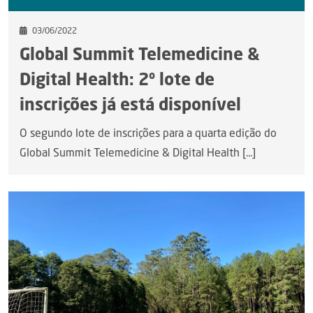
03/06/2022
Global Summit Telemedicine &
Digital Health: 2º lote de
inscrições já está disponível
O segundo lote de inscrições para a quarta edição do
Global Summit Telemedicine & Digital Health [...]