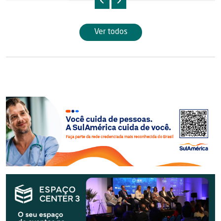
Ver todos