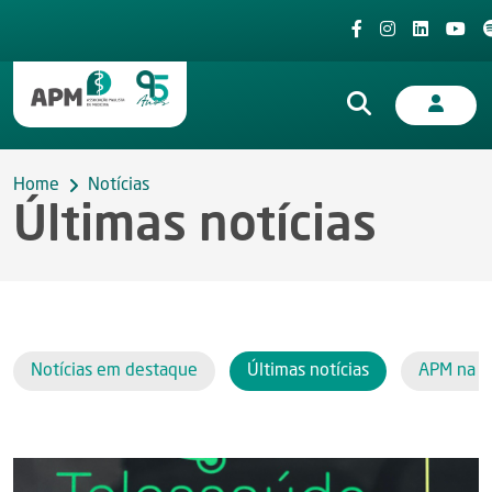
Home
Notícias
Últimas notícias
Notícias em destaque
Últimas notícias
APM na i