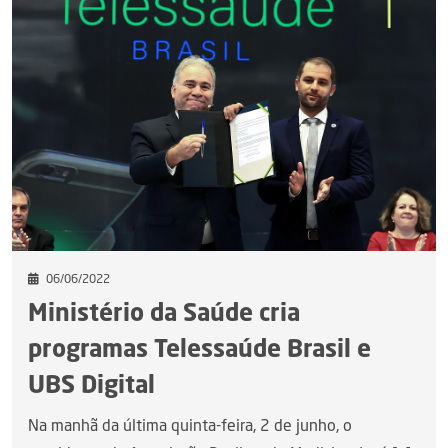
06/06/2022
Ministério da Saúde cria
programas Telessaúde Brasil e
UBS Digital
Na manhã da última quinta-feira, 2 de junho, o