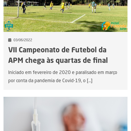
03/06/2022
VII Campeonato de Futebol da
APM chega às quartas de final
Iniciado em fevereiro de 2020 e paralisado em março
por conta da pandemia de Covid-19, o [...]