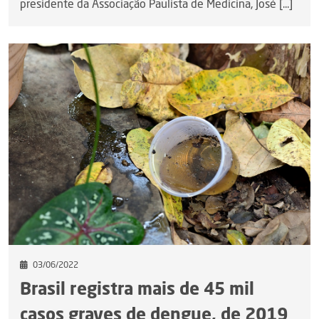
presidente da Associação Paulista de Medicina, José [...]
03/06/2022
Brasil registra mais de 45 mil
casos graves de dengue, de 2019