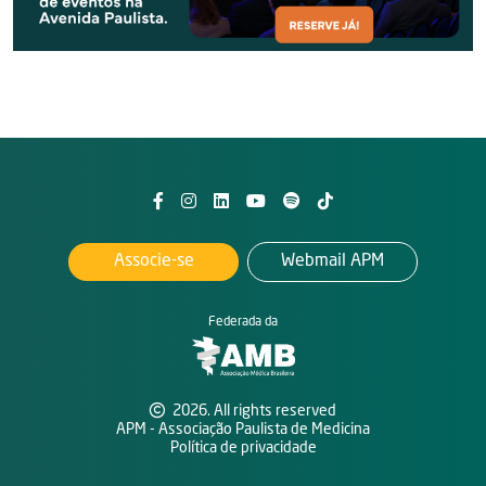
Associe-se
Webmail APM
Federada da
2026. All rights reserved
APM - Associação Paulista de Medicina
Política de privacidade