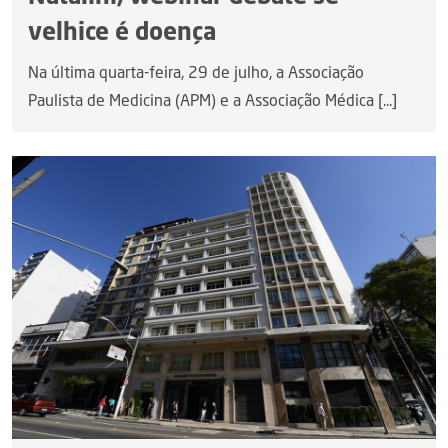
velhice é doença
Na última quarta-feira, 29 de julho, a Associação
Paulista de Medicina (APM) e a Associação Médica [...]