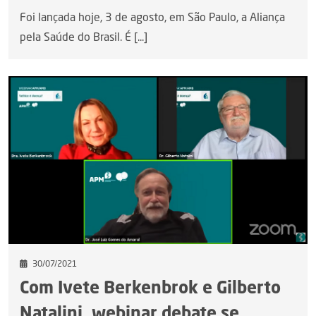
Foi lançada hoje, 3 de agosto, em São Paulo, a Aliança
pela Saúde do Brasil. É [...]
30/07/2021
Com Ivete Berkenbrok e Gilberto
Natalini, webinar debate se