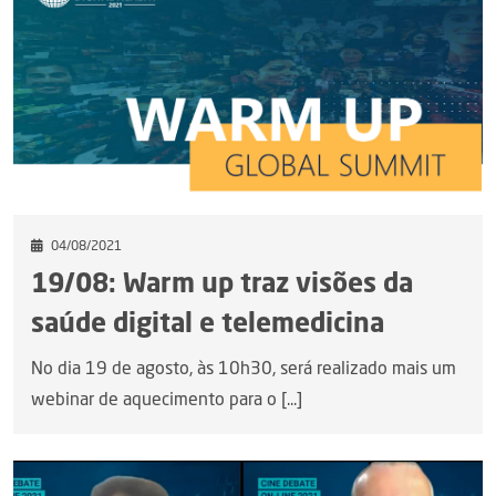
04/08/2021
19/08: Warm up traz visões da
saúde digital e telemedicina
No dia 19 de agosto, às 10h30, será realizado mais um
webinar de aquecimento para o [...]