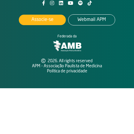
Associe-se
Webmail APM
Federada da
2026. All rights reserved
APM - Associação Paulista de Medicina
Política de privacidade