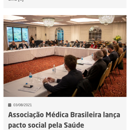
03/08/2021
Associação Médica Brasileira lança
pacto social pela Saúde