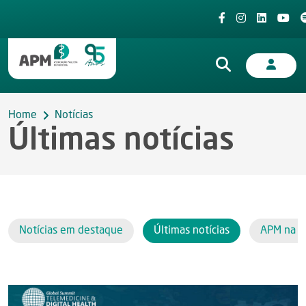
Home
Notícias
Últimas notícias
Notícias em destaque
Últimas notícias
APM na i