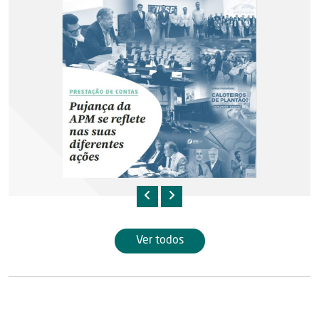
Ver todos