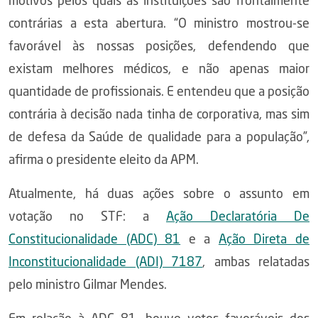
motivos pelos quais as instituições são frontalmente
contrárias a esta abertura. “O ministro mostrou-se
favorável às nossas posições, defendendo que
existam melhores médicos, e não apenas maior
quantidade de profissionais. E entendeu que a posição
contrária à decisão nada tinha de corporativa, mas sim
de defesa da Saúde de qualidade para a população”,
afirma o presidente eleito da APM.
Atualmente, há duas ações sobre o assunto em
votação no STF: a
Ação Declaratória De
Constitucionalidade (ADC) 81
e a
Ação Direta de
Inconstitucionalidade (ADI) 7187
, ambas relatadas
pelo ministro Gilmar Mendes.