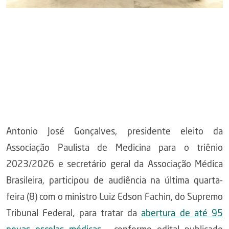
Antonio José Gonçalves, presidente eleito da
Associação Paulista de Medicina para o triênio
2023/2026 e secretário geral da Associação Médica
Brasileira, participou de audiência na última quarta-
feira (8) com o ministro Luiz Edson Fachin, do Supremo
Tribunal Federal, para tratar da
abertura de até 95