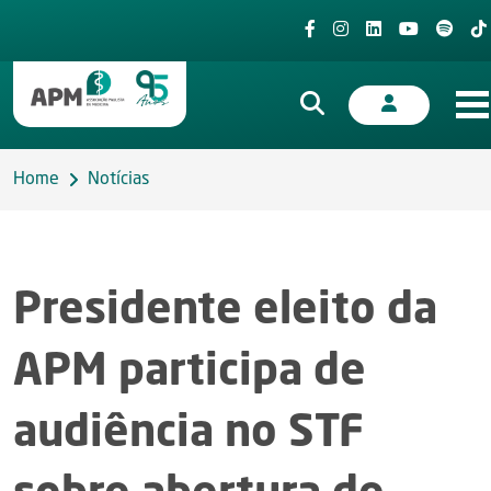
Home
Notícias
Presidente eleito da
APM participa de
audiência no STF