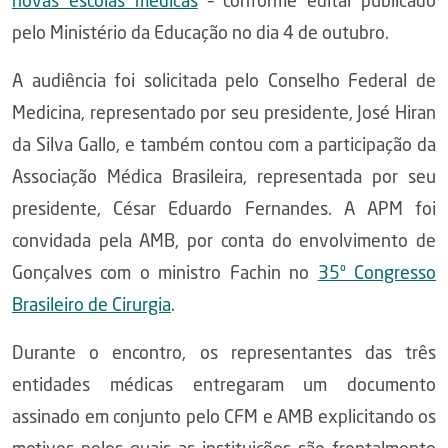
novas escolas médicas
– conforme edital publicado
pelo Ministério da Educação no dia 4 de outubro.
A audiência foi solicitada pelo Conselho Federal de
Medicina, representado por seu presidente, José Hiran
da Silva Gallo, e também contou com a participação da
Associação Médica Brasileira, representada por seu
presidente, César Eduardo Fernandes. A APM foi
convidada pela AMB, por conta do envolvimento de
Gonçalves com o ministro Fachin no
35º Congresso
Brasileiro de Cirurgia
.
Durante o encontro, os representantes das três
entidades médicas entregaram um documento
assinado em conjunto pelo CFM e AMB explicitando os