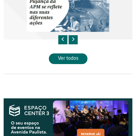
Ver todos