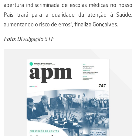
abertura indiscriminada de escolas médicas no nosso
País trará para a qualidade da atenção à Saúde,
aumentando o risco de erros”, finaliza Gonçalves.
Foto: Divulgação STF