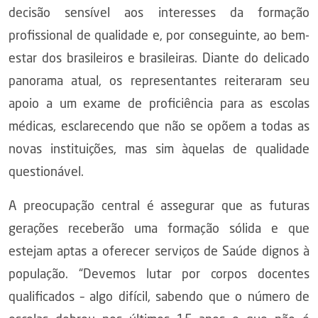
decisão sensível aos interesses da formação
profissional de qualidade e, por conseguinte, ao bem-
estar dos brasileiros e brasileiras. Diante do delicado
panorama atual, os representantes reiteraram seu
apoio a um exame de proficiência para as escolas
médicas, esclarecendo que não se opõem a todas as
novas instituições, mas sim àquelas de qualidade
questionável.
A preocupação central é assegurar que as futuras
gerações receberão uma formação sólida e que
estejam aptas a oferecer serviços de Saúde dignos à
população. “Devemos lutar por corpos docentes
qualificados – algo difícil, sabendo que o número de