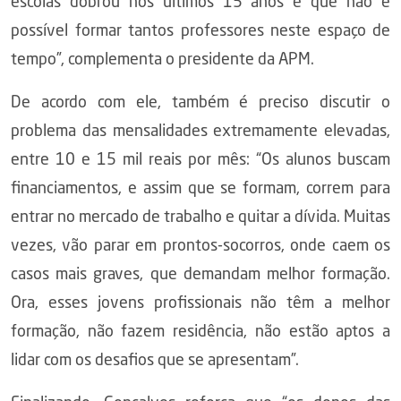
escolas dobrou nos últimos 15 anos e que não é
possível formar tantos professores neste espaço de
tempo”, complementa o presidente da APM.
De acordo com ele, também é preciso discutir o
problema das mensalidades extremamente elevadas,
entre 10 e 15 mil reais por mês: “Os alunos buscam
financiamentos, e assim que se formam, correm para
entrar no mercado de trabalho e quitar a dívida. Muitas
vezes, vão parar em prontos-socorros, onde caem os
casos mais graves, que demandam melhor formação.
Ora, esses jovens profissionais não têm a melhor
formação, não fazem residência, não estão aptos a
lidar com os desafios que se apresentam”.