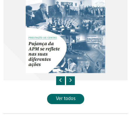
Ver todos