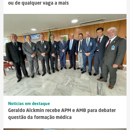
ou de qualquer vaga a mais
Notícias em destaque
Geraldo Alckmin recebe APM e AMB para debater
questão da formação médica