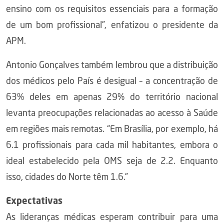
ensino com os requisitos essenciais para a formação
de um bom profissional”, enfatizou o presidente da
APM.
Antonio Gonçalves também lembrou que a distribuição
dos médicos pelo País é desigual – a concentração de
63% deles em apenas 29% do território nacional
levanta preocupações relacionadas ao acesso à Saúde
em regiões mais remotas. “Em Brasília, por exemplo, há
6.1 profissionais para cada mil habitantes, embora o
ideal estabelecido pela OMS seja de 2.2. Enquanto
isso, cidades do Norte têm 1.6.”
Expectativas
As lideranças médicas esperam contribuir para uma