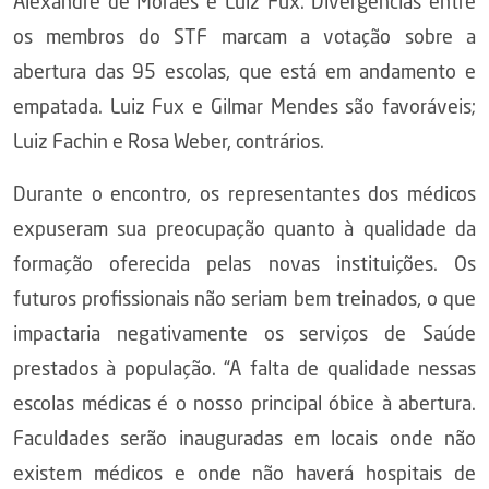
Alexandre de Moraes e Luiz Fux. Divergências entre
os membros do STF marcam a votação sobre a
abertura das 95 escolas, que está em andamento e
empatada. Luiz Fux e Gilmar Mendes são favoráveis;
Luiz Fachin e Rosa Weber, contrários.
Durante o encontro, os representantes dos médicos
expuseram sua preocupação quanto à qualidade da
formação oferecida pelas novas instituições. Os
futuros profissionais não seriam bem treinados, o que
impactaria negativamente os serviços de Saúde
prestados à população. “A falta de qualidade nessas
escolas médicas é o nosso principal óbice à abertura.
Faculdades serão inauguradas em locais onde não
existem médicos e onde não haverá hospitais de