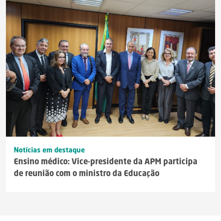
Notícias em destaque
Ensino médico: Vice-presidente da APM participa
de reunião com o ministro da Educação