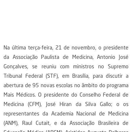
Na última terça-feira, 21 de novembro, o presidente
da Associação Paulista de Medicina, Antonio José
Gonçalves, se reuniu com ministros no Supremo
Tribunal Federal (STF), em Brasília, para discutir a
abertura de 95 novas escolas no âmbito do programa
Mais Médicos. O presidente do Conselho Federal de
Medicina (CFM), José Hiran da Silva Gallo; o os
representantes da Academia Nacional de Medicina
(ANM), Raul Cutait, e da Associação Brasileira de