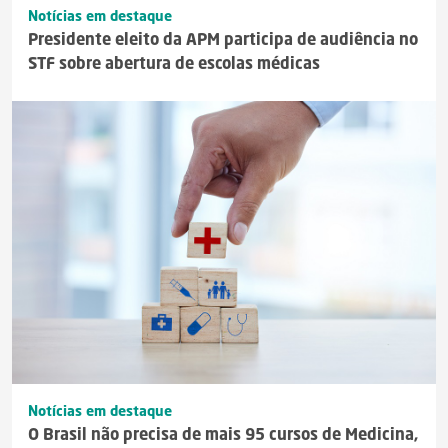
Notícias em destaque
Presidente eleito da APM participa de audiência no
STF sobre abertura de escolas médicas
Notícias em destaque
O Brasil não precisa de mais 95 cursos de Medicina,