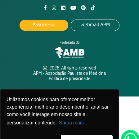
Associe-se
Webmail APM
Federada da
2026. All rights reserved
APM - Associação Paulista de Medicina
Política de privacidade
Utilizamos cookies para oferecer melhor
experiência, melhorar o desempenho, analisar
como você interage em nosso site e
personalizar conteúdo.
Saiba mais