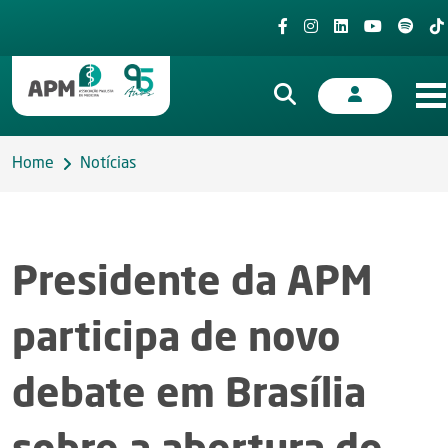
Home
Notícias
Presidente da APM
participa de novo
debate em Brasília