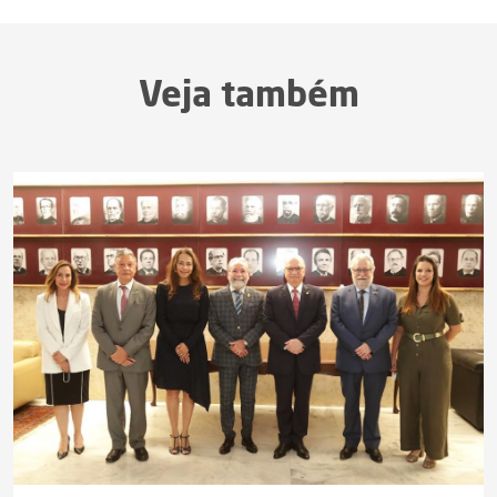
Veja também