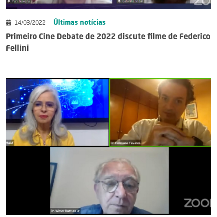
Últimas notícias
14/03/2022
Primeiro Cine Debate de 2022 discute filme de Federico
Fellini