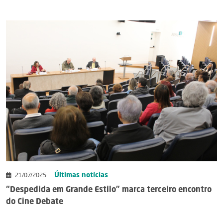
Últimas notícias
21/07/2025
“Despedida em Grande Estilo” marca terceiro encontro
do Cine Debate