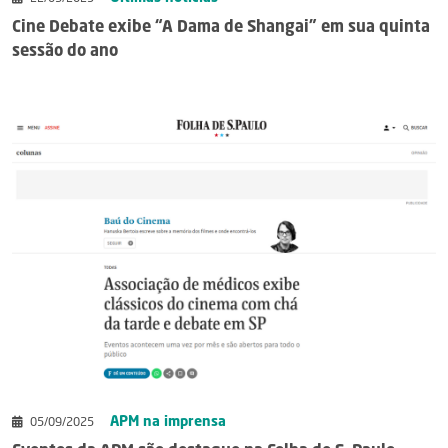
Cine Debate exibe “A Dama de Shangai” em sua quinta
sessão do ano
APM na imprensa
05/09/2025