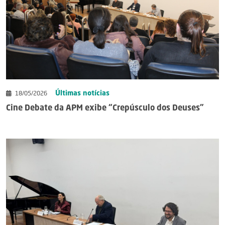
Últimas notícias
18/05/2026
Cine Debate da APM exibe “Crepúsculo dos Deuses”