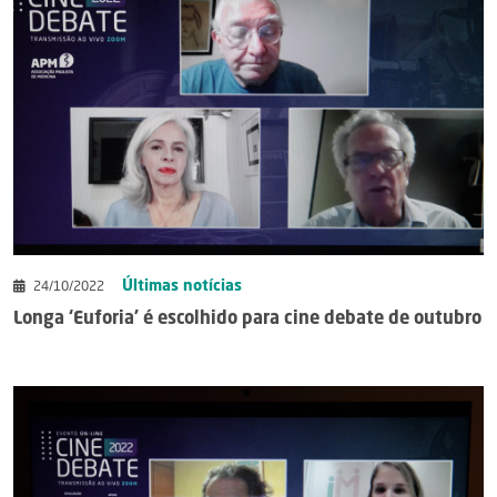
Últimas notícias
24/10/2022
Longa ‘Euforia’ é escolhido para cine debate de outubro