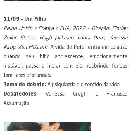
11/09 – Um Filho
Reino Unido / França / EUA, 2022 – Direção: Florian
Zeller. Elenco: Hugh Jackman, Laura Dern, Vanessa
Kirby, Zen McGrath.
A vida de Peter entra em colapso
quando seu filho adolescente, emocionalmente
instável, passa a morar com ele, reabrindo feridas
familiares profundas.
Tema do debate:
A psiquiatria e o sentido da vida.
Debatedores:
Vanessa Greghi e Francisco
Assumpção.