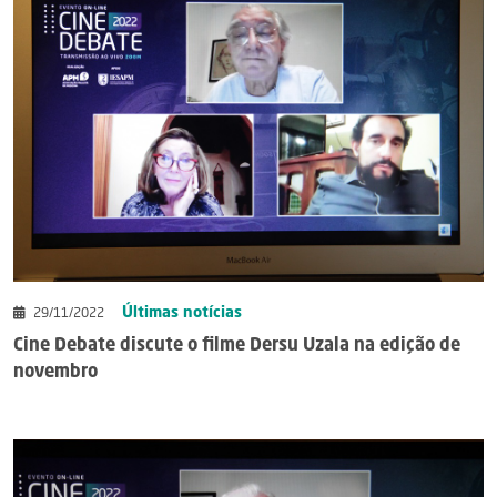
Últimas notícias
29/11/2022
Cine Debate discute o filme Dersu Uzala na edição de
novembro