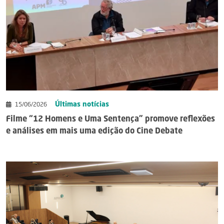
Últimas notícias
15/06/2026
Filme “12 Homens e Uma Sentença” promove reflexões
e análises em mais uma edição do Cine Debate