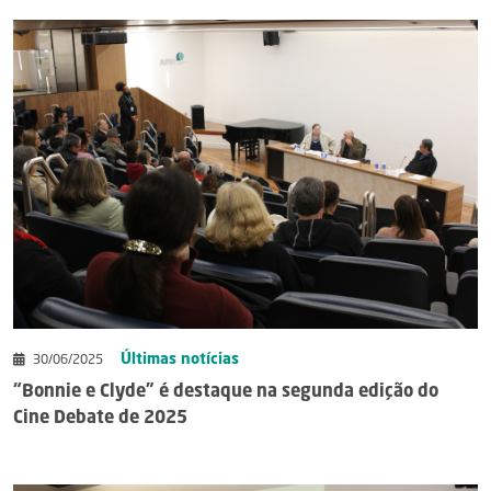
Últimas notícias
30/06/2025
“Bonnie e Clyde” é destaque na segunda edição do
Cine Debate de 2025