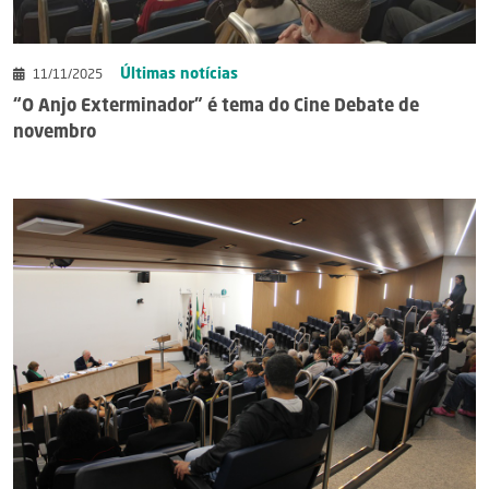
Últimas notícias
11/11/2025
“O Anjo Exterminador” é tema do Cine Debate de
novembro