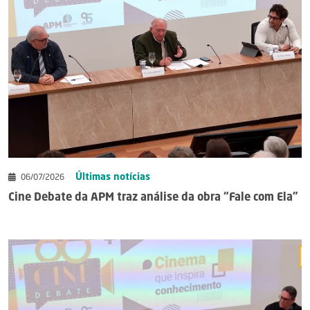
Últimas notícias
06/07/2026
Cine Debate da APM traz análise da obra “Fale com Ela”