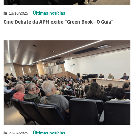
Últimas notícias
13/10/2025
Cine Debate da APM exibe “Green Book – O Guia”
Últimas notícias
22/09/2025