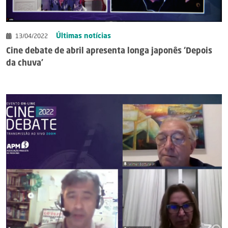
Últimas notícias
13/04/2022
Cine debate de abril apresenta longa japonês ‘Depois
da chuva’