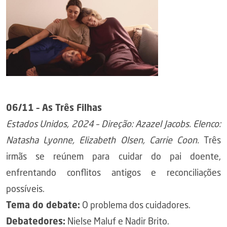
06/11 – As Três Filhas
Estados Unidos, 2024 – Direção: Azazel Jacobs. Elenco:
Natasha Lyonne, Elizabeth Olsen, Carrie Coon.
Três
irmãs se reúnem para cuidar do pai doente,
enfrentando conflitos antigos e reconciliações
possíveis.
Tema do debate:
O problema dos cuidadores.
Debatedores:
Nielse Maluf e Nadir Brito.