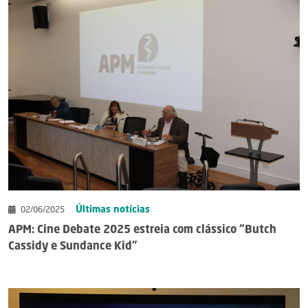
Últimas notícias
02/06/2025
APM: Cine Debate 2025 estreia com clássico “Butch
Cassidy e Sundance Kid”