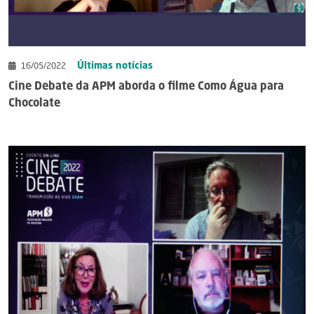
Últimas notícias
16/05/2022
Cine Debate da APM aborda o filme Como Água para
Chocolate