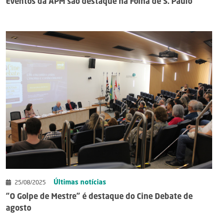
Eventos da APM são destaque na Folha de S. Paulo
Últimas notícias
25/08/2025
“O Golpe de Mestre” é destaque do Cine Debate de
agosto