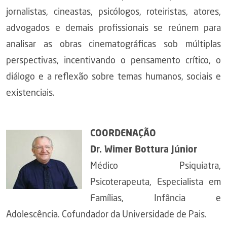
jornalistas, cineastas, psicólogos, roteiristas, atores,
advogados e demais profissionais se reúnem para
analisar as obras cinematográficas sob múltiplas
perspectivas, incentivando o pensamento crítico, o
diálogo e a reflexão sobre temas humanos, sociais e
existenciais.
COORDENAÇÃO
Dr. Wimer Bottura Júnior
Médico Psiquiatra,
Psicoterapeuta, Especialista em
Famílias, Infância e
Adolescência. Cofundador da Universidade de Pais.