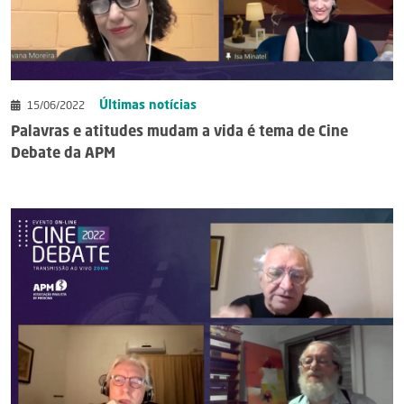
Últimas notícias
15/06/2022
Palavras e atitudes mudam a vida é tema de Cine
Debate da APM