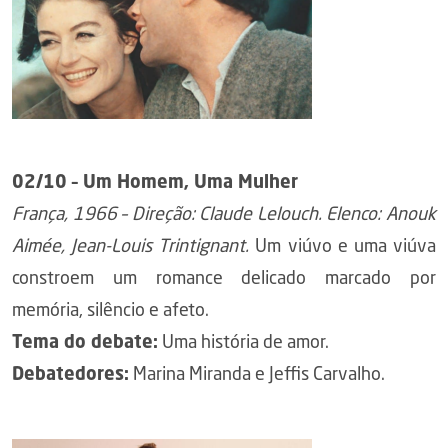
02/10 – Um Homem, Uma Mulher
França, 1966 – Direção: Claude Lelouch. Elenco: Anouk
Aimée, Jean-Louis Trintignant.
Um viúvo e uma viúva
constroem um romance delicado marcado por
memória, silêncio e afeto.
Tema do debate:
Uma história de amor.
Debatedores:
Marina Miranda e Jeffis Carvalho.