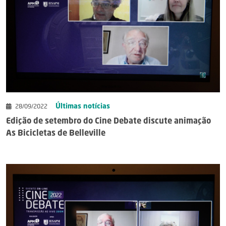
Últimas notícias
28/09/2022
Edição de setembro do Cine Debate discute animação
As Bicicletas de Belleville