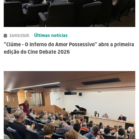
Últimas notícias
16/03/2026
“Ciúme – O Inferno do Amor Possessivo” abre a primeira
edição do Cine Debate 2026