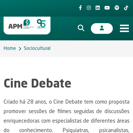
Home
Sociocultural
Cine Debate
Criado há 28 anos, o Cine Debate tem como proposta
promover sessões de filmes seguidas de discussões
enriquecedoras com especialistas de diferentes áreas
do conhecimento. Psiquiatras, psicanalistas,