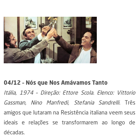
04/12 – Nós que Nos Amávamos Tanto
Itália, 1974 – Direção: Ettore Scola. Elenco: Vittorio
Gassman, Nino Manfredi, Stefania Sandrelli.
Três
amigos que lutaram na Resistência italiana veem seus
ideais e relações se transformarem ao longo de
décadas.