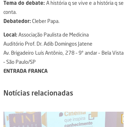
Tema do debate:
A história q se vive e a história q se
conta.
Debatedor:
Cleber Papa.
Local:
Associação Paulista de Medicina
Auditório Prof. Dr. Adib Domingos Jatene
Av. Brigadeiro Luís Antônio, 278 – 9º andar – Bela Vista
– São Paulo/SP
ENTRADA FRANCA
Notícias relacionadas