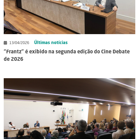
Últimas notícias
13/04/2026
“Frantz” é exibido na segunda edição do Cine Debate
de 2026