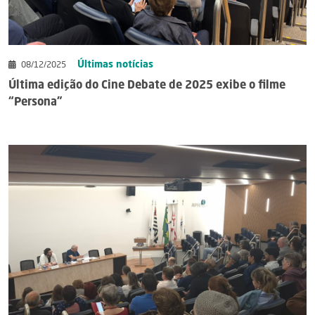
Últimas notícias
08/12/2025
Última edição do Cine Debate de 2025 exibe o filme
“Persona”