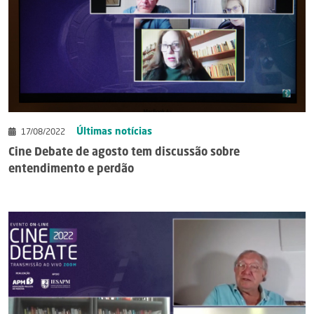
Últimas notícias
17/08/2022
Cine Debate de agosto tem discussão sobre
entendimento e perdão