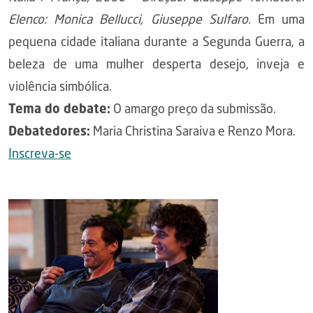
Elenco: Monica Bellucci, Giuseppe Sulfaro.
Em uma
pequena cidade italiana durante a Segunda Guerra, a
beleza de uma mulher desperta desejo, inveja e
violência simbólica.
Tema do debate:
O amargo preço da submissão.
Debatedores:
Maria Christina Saraiva e Renzo Mora.
Inscreva-se