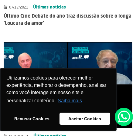
Últimas notícias
07/12/2021
Último Cine Debate do ano traz discussão sobre o longa
‘Loucura de amor’
Utilizamos cookies para oferecer melhor
experiência, melhorar o desempenho, analisar
como você interage em nosso site e
personalizar conteúdo.
Saiba mais
Recusar Cookies
Aceitar Cookies